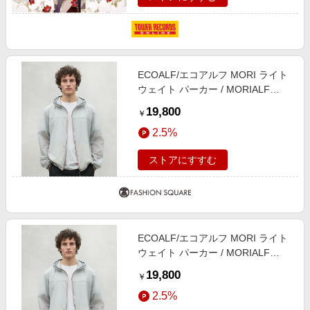
ECOALF/エコアルフ MORI ライト
ウェイト パーカー / MORIALF
JACKET MAN グレー1 S
19,800
￥
2.5%
ストアにすすむ
ECOALF/エコアルフ MORI ライト
ウェイト パーカー / MORIALF
JACKET MAN グレー1 M
19,800
￥
2.5%