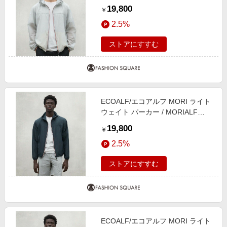
JACKET MAN グレー1 L
19,800
￥
2.5%
ストアにすすむ
ECOALF/エコアルフ MORI ライト
ウェイト パーカー / MORIALF
JACKET MAN グレー3 S
19,800
￥
2.5%
ストアにすすむ
ECOALF/エコアルフ MORI ライト