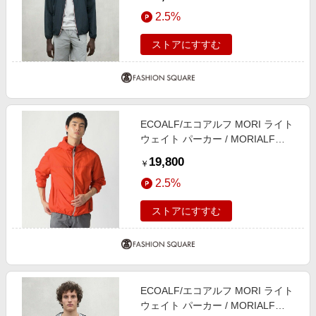
2.5%
ストアにすすむ
ECOALF/エコアルフ MORI ライト
ウェイト パーカー / MORIALF
JACKET MAN オレンジ6 L
19,800
￥
2.5%
ストアにすすむ
ECOALF/エコアルフ MORI ライト
ウェイト パーカー / MORIALF