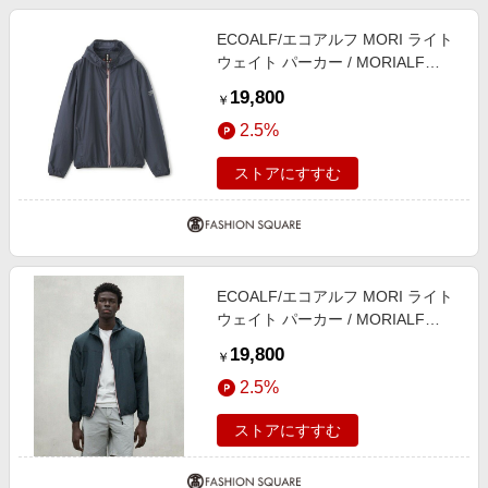
ECOALF/エコアルフ MORI ライト
ウェイト パーカー / MORIALF
JACKET MAN ネイビー LL
19,800
￥
2.5%
ストアにすすむ
ECOALF/エコアルフ MORI ライト
ウェイト パーカー / MORIALF
JACKET MAN グレー3 M
19,800
￥
2.5%
ストアにすすむ