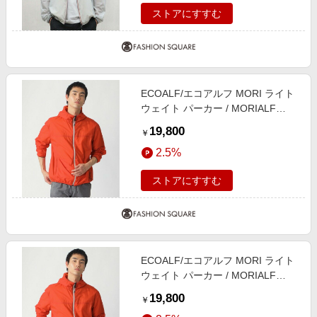
ストアにすすむ
ECOALF/エコアルフ MORI ライト
ウェイト パーカー / MORIALF
JACKET MAN オレンジ6 M
19,800
￥
2.5%
ストアにすすむ
ECOALF/エコアルフ MORI ライト
ウェイト パーカー / MORIALF
JACKET MAN オレンジ6 S
19,800
￥