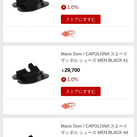
1.0%
ストアにすすむ
Mario Doni / CAPOLONA スエード
サンダル シューズ MEN BLACK 41
29,700
￥
1.0%
ストアにすすむ
Mario Doni / CAPOLONA スエード
サンダル シューズ MEN BLACK 44