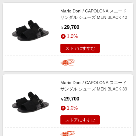
Mario Doni / CAPOLONA スエード
サンダル シューズ MEN BLACK 42
29,700
￥
1.0%
ストアにすすむ
Mario Doni / CAPOLONA スエード
サンダル シューズ MEN BLACK 39
29,700
￥
1.0%
ストアにすすむ