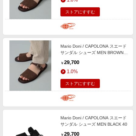
ストアにすすむ
Mario Doni / CAPOLONA スエード
サンダル シューズ MEN BROWN
42
29,700
￥
1.0%
ストアにすすむ
Mario Doni / CAPOLONA スエード
サンダル シューズ MEN BLACK 40
29,700
￥