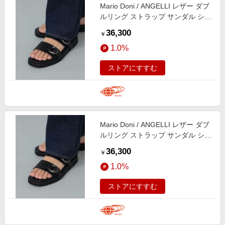
Mario Doni / ANGELLI レザー ダブ
ルリング ストラップ サンダル シュ
ーズ MEN BLACK 44
36,300
￥
1.0%
ストアにすすむ
Mario Doni / ANGELLI レザー ダブ
ルリング ストラップ サンダル シュ
ーズ MEN BLACK 39
36,300
￥
1.0%
ストアにすすむ