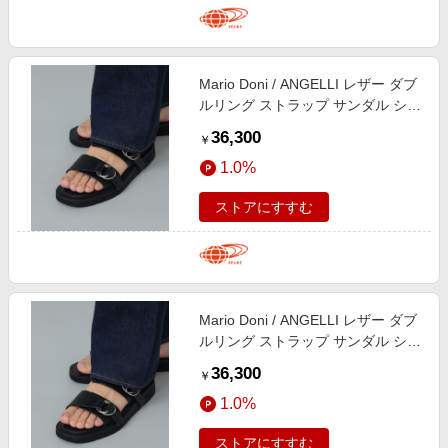
Mario Doni / ANGELLI レザー ダブ
ルリング ストラップ サンダル シュ
ーズ MEN BLACK 41
36,300
￥
1.0%
ストアにすすむ
Mario Doni / ANGELLI レザー ダブ
ルリング ストラップ サンダル シュ
ーズ MEN BLACK 40
36,300
￥
1.0%
ストアにすすむ