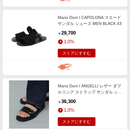
Mario Doni / CAPOLONA スエード
サンダル シューズ MEN BLACK 43
29,700
￥
1.0%
ストアにすすむ
Mario Doni / ANGELLI レザー ダブ
ルリング ストラップ サンダル シュ
ーズ MEN BLACK 42
36,300
￥
1.0%
ストアにすすむ