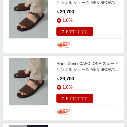
サンダル シューズ MEN BROWN
39
29,700
￥
1.0%
ストアにすすむ
Mario Doni / CAPOLONA スエード
サンダル シューズ MEN BROWN
41
29,700
￥
1.0%
ストアにすすむ