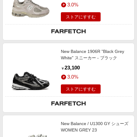
3.0%
ストアにすすむ
New Balance 1906R "Black Grey
White" スニーカー - ブラック
23,100
￥
3.0%
ストアにすすむ
New Balance / U1300 GY シューズ
WOMEN GREY 23