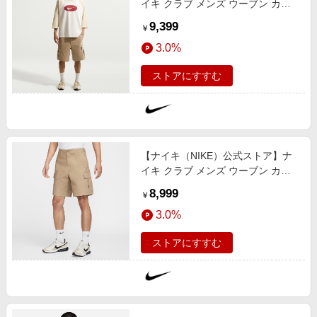
イキ クラブ メンズ ウーブン カー
ゴ ショートパンツ FN3518-297 ブ
9,399
￥
ラウン
3.0%
ストアにすすむ
【ナイキ（NIKE）公式ストア】ナ
イキ クラブ メンズ ウーブン カー
ゴ ショートパンツ FN3518-247 ブ
8,999
￥
ラウン
3.0%
ストアにすすむ