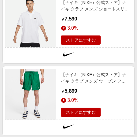
【ナイキ（NIKE）公式ストア】ナ
イキ クラブ メンズ ショートスリー
ブ ポロ FN3895-100 ホワイト
7,590
￥
3.0%
ストアにすすむ
【ナイキ（NIKE）公式ストア】ナ
イキ クラブ メンズ ウーブン フロ
ー ショートパンツ FN3308-365 グ
5,899
￥
リーン
3.0%
ストアにすすむ