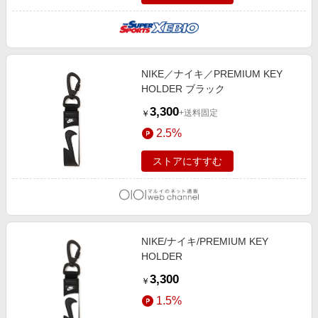
NIKE／ナイキ／PREMIUM KEY
HOLDER ブラック
3,300
+送料固定
￥
2.5%
ストアにすすむ
NIKE/ナイキ/PREMIUM KEY
HOLDER
3,300
￥
1.5%