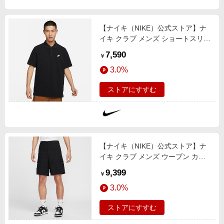
【ナイキ（NIKE）公式ストア】ナ
イキ クラブ メンズ ショートスリー
ブ ポロ FN3895-010 ブラック
7,590
￥
3.0%
ストアにすすむ
【ナイキ（NIKE）公式ストア】ナ
イキ クラブ メンズ ウーブン カー
ゴ ショートパンツ FN3518-010 ブ
9,399
￥
ラック
3.0%
ストアにすすむ