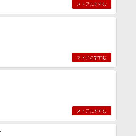
ストアにすすむ
ストアにすすむ
ストアにすすむ
7]