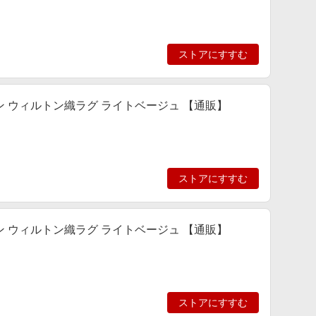
ストアにすすむ
 II/ヌビアン ウィルトン織ラグ ライトベージュ 【通販】
ストアにすすむ
 II/ヌビアン ウィルトン織ラグ ライトベージュ 【通販】
ストアにすすむ