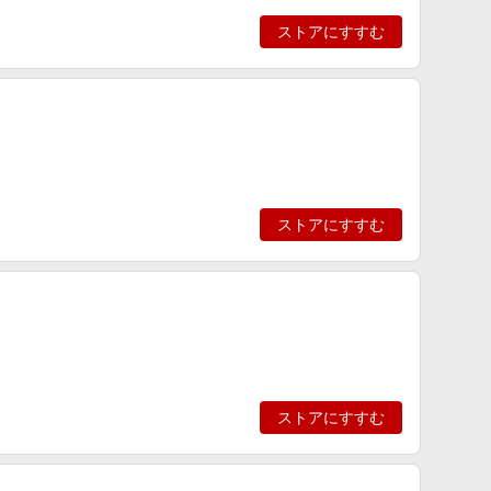
ストアにすすむ
ストアにすすむ
ストアにすすむ