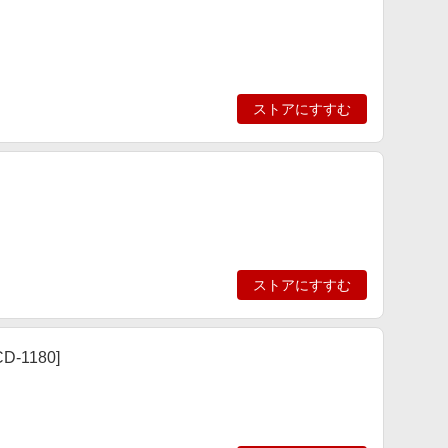
ストアにすすむ
ストアにすすむ
-1180]