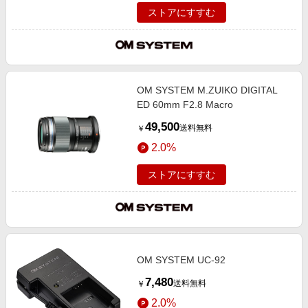
ストアにすすむ
OM SYSTEM M.ZUIKO DIGITAL
ED 60mm F2.8 Macro
49,500
送料無料
￥
2.0%
ストアにすすむ
OM SYSTEM UC-92
7,480
送料無料
￥
2.0%