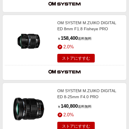
OM SYSTEM M.ZUIKO DIGITAL
ED 8mm F1.8 Fisheye PRO
158,400
送料無料
￥
2.0%
ストアにすすむ
OM SYSTEM M.ZUIKO DIGITAL
ED 8-25mm F4.0 PRO
140,800
送料無料
￥
2.0%
ストアにすすむ