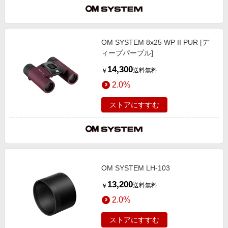
OM SYSTEM 8x25 WP II PUR [デ
ィープパープル]
14,300
送料無料
￥
2.0%
ストアにすすむ
OM SYSTEM LH-103
13,200
送料無料
￥
2.0%
ストアにすすむ