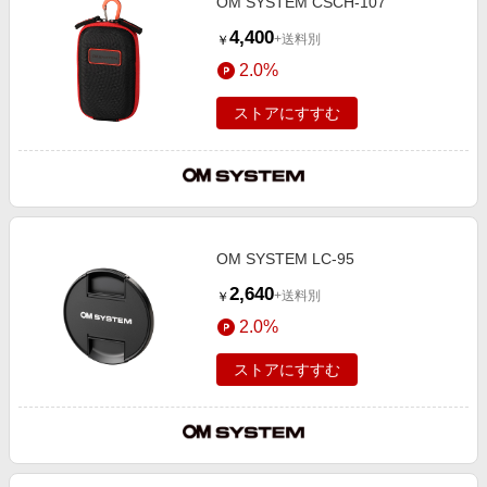
OM SYSTEM CSCH-107
4,400
+送料別
￥
2.0%
ストアにすすむ
OM SYSTEM LC-95
2,640
+送料別
￥
2.0%
ストアにすすむ