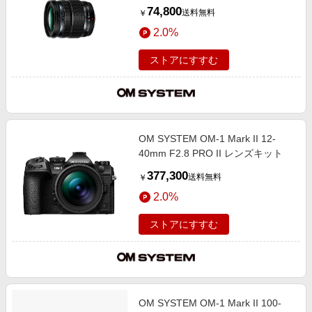
74,800
送料無料
￥
2.0%
ストアにすすむ
OM SYSTEM OM-1 Mark II 12-
40mm F2.8 PRO II レンズキット
377,300
送料無料
￥
2.0%
ストアにすすむ
OM SYSTEM OM-1 Mark II 100-