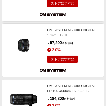
ストアにすすむ
OM SYSTEM M.ZUIKO DIGITAL
17mm F1.8 II
57,200
送料無料
￥
2.0%
ストアにすすむ
OM SYSTEM M.ZUIKO DIGITAL
ED 100-400mm F5.0-6.3 IS II
184,800
送料無料
￥
2.0%