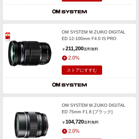
OM SYSTEM M.ZUIKO DIGITAL
ED 12-100mm F4.0 IS PRO
211,200
送料無料
￥
2.0%
ストアにすすむ
OM SYSTEM M.ZUIKO DIGITAL
ED 75mm F1.8 [ブラック]
104,720
送料無料
￥
2.0%