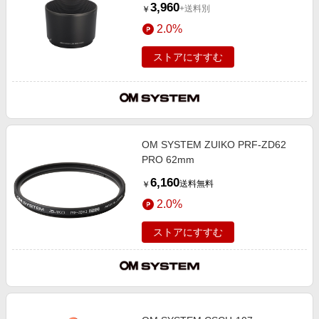
3,960
+送料別
￥
2.0%
ストアにすすむ
OM SYSTEM ZUIKO PRF-ZD62
PRO 62mm
6,160
送料無料
￥
2.0%
ストアにすすむ