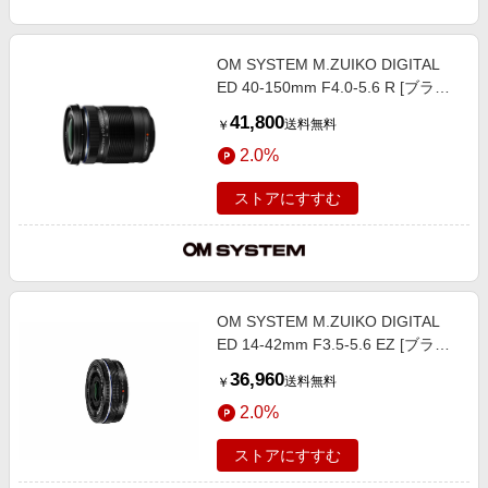
OM SYSTEM M.ZUIKO DIGITAL
ED 40-150mm F4.0-5.6 R [ブラッ
ク]
41,800
送料無料
￥
2.0%
ストアにすすむ
OM SYSTEM M.ZUIKO DIGITAL
ED 14-42mm F3.5-5.6 EZ [ブラッ
ク]
36,960
送料無料
￥
2.0%
ストアにすすむ