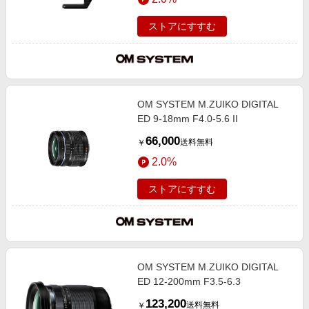
ストアにすすむ
OM SYSTEM M.ZUIKO DIGITAL
ED 9-18mm F4.0-5.6 II
66,000
送料無料
￥
2.0%
ストアにすすむ
OM SYSTEM M.ZUIKO DIGITAL
ED 12-200mm F3.5-6.3
123,200
送料無料
￥