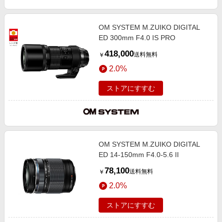
OM SYSTEM M.ZUIKO DIGITAL
ED 300mm F4.0 IS PRO
418,000
送料無料
￥
2.0%
ストアにすすむ
OM SYSTEM M.ZUIKO DIGITAL
ED 14-150mm F4.0-5.6 II
78,100
送料無料
￥
2.0%
ストアにすすむ