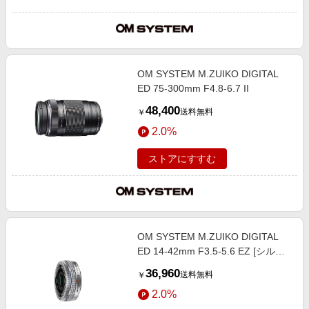
OM SYSTEM M.ZUIKO DIGITAL
ED 75-300mm F4.8-6.7 II
48,400
送料無料
￥
2.0%
ストアにすすむ
OM SYSTEM M.ZUIKO DIGITAL
ED 14-42mm F3.5-5.6 EZ [シルバ
ー]
36,960
送料無料
￥
2.0%