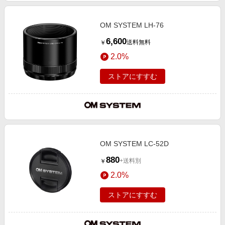
OM SYSTEM LH-76
6,600
送料無料
￥
2.0%
ストアにすすむ
OM SYSTEM LC-52D
880
+送料別
￥
2.0%
ストアにすすむ