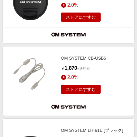
2.0%
ストアにすすむ
OM SYSTEM CB-USB6
1,870
+送料別
￥
2.0%
ストアにすすむ
OM SYSTEM LH-61E [ブラック]