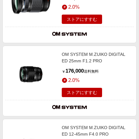
2.0%
ストアにすすむ
OM SYSTEM M.ZUIKO DIGITAL
ED 25mm F1.2 PRO
176,000
送料無料
￥
2.0%
ストアにすすむ
OM SYSTEM M.ZUIKO DIGITAL
ED 12-45mm F4.0 PRO