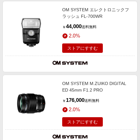
OM SYSTEM エレクトロニックフ
ラッシュ FL-700WR
44,000
送料無料
￥
2.0%
ストアにすすむ
OM SYSTEM M.ZUIKO DIGITAL
ED 45mm F1.2 PRO
176,000
送料無料
￥
2.0%
ストアにすすむ