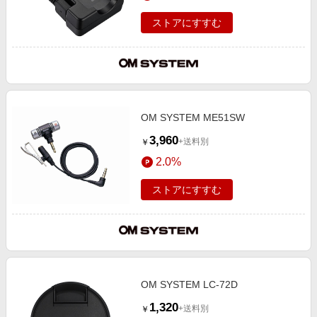
ストアにすすむ
OM SYSTEM ME51SW
3,960
+送料別
￥
2.0%
ストアにすすむ
OM SYSTEM LC-72D
1,320
+送料別
￥