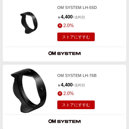
OM SYSTEM LH-55D
4,400
+送料別
￥
2.0%
ストアにすすむ
OM SYSTEM LH-76B
4,400
+送料別
￥
2.0%
ストアにすすむ