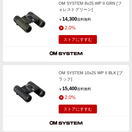
OM SYSTEM 8x25 WP II GRN [フ
ォレストグリーン]
14,300
送料無料
￥
2.0%
ストアにすすむ
OM SYSTEM 10x25 WP II BLK [ブ
ラック]
15,400
送料無料
￥
2.0%
ストアにすすむ