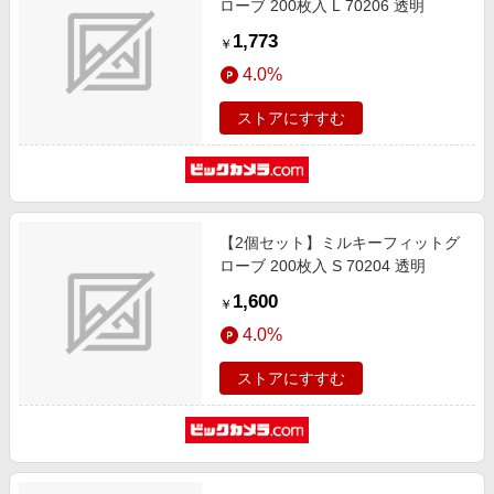
ローブ 200枚入 L 70206 透明
1,773
￥
4.0%
ストアにすすむ
【2個セット】ミルキーフィットグ
ローブ 200枚入 S 70204 透明
1,600
￥
4.0%
ストアにすすむ