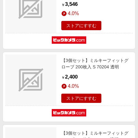
3,546
￥
4.0%
ストアにすすむ
【3個セット】ミルキーフィットグ
ローブ 200枚入 S 70204 透明
2,400
￥
4.0%
ストアにすすむ
【3個セット】ミルキーフィットグ