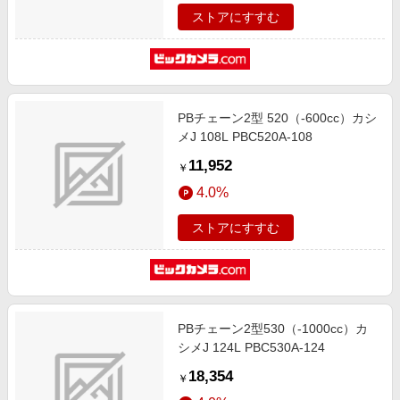
ストアにすすむ
PBチェーン2型 520（-600cc）カシ
メJ 108L PBC520A-108
11,952
￥
4.0%
ストアにすすむ
PBチェーン2型530（-1000cc）カ
シメJ 124L PBC530A-124
18,354
￥