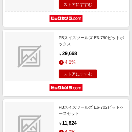
ストアにすすむ
PBスイスツールズ E6-790ビットボ
ックス
29,668
￥
4.0%
ストアにすすむ
PBスイスツールズ E6-702ビットケ
ースセット
11,824
￥
4.0%