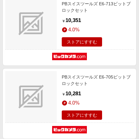
PBスイスツールズ E6-713ビットブ
ロックセット
10,351
￥
4.0%
ストアにすすむ
PBスイスツールズ E6-705ビットブ
ロックセット
10,281
￥
4.0%
ストアにすすむ