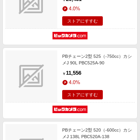
￥
4.0%
ストアにすすむ
PBチェーン2型 525（-750cc）カシ
メJ 90L PBC525A-90
11,556
￥
4.0%
ストアにすすむ
PBチェーン2型 520（-600cc）カシ
メJ 138L PBC520A-138