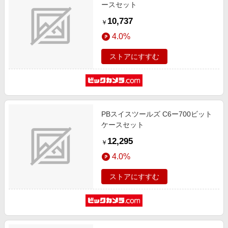
ースセット
10,737
￥
4.0%
ストアにすすむ
PBスイスツールズ C6ー700ビット
ケースセット
12,295
￥
4.0%
ストアにすすむ