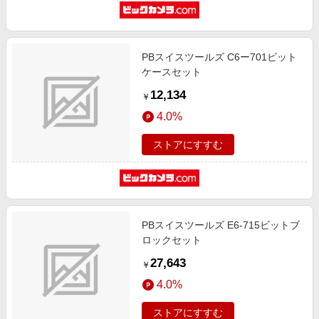
PBスイスツールズ C6ー701ビット
ケースセット
12,134
￥
4.0%
ストアにすすむ
PBスイスツールズ E6-715ビットブ
ロックセット
27,643
￥
4.0%
ストアにすすむ