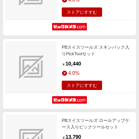
ストアにすすむ
PBスイスツールズ スキンパック入
りPickToolセット
10,440
￥
4.0%
ストアにすすむ
PBスイスツールズ ロールアップケ
ース入りピックツールセット
13,790
￥