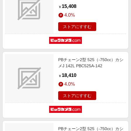
15,408
￥
4.0%
ストアにすすむ
PBチェーン2型 525（-750cc）カシ
メJ 142L PBC525A-142
18,410
￥
4.0%
ストアにすすむ
PBチェーン2型 525（-750cc）カシ