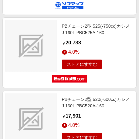
PBチェーン2型 525(-750cc)カシメ
J 160L PBC525A-160
20,733
￥
4.0%
ストアにすすむ
PBチェーン2型 520(-600cc)カシメ
J 160L PBC520A-160
17,901
￥
4.0%
ストアにすすむ