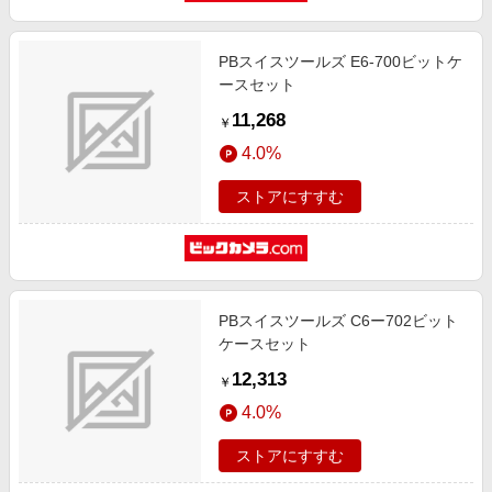
PBスイスツールズ E6-700ビットケ
ースセット
11,268
￥
4.0%
ストアにすすむ
PBスイスツールズ C6ー702ビット
ケースセット
12,313
￥
4.0%
ストアにすすむ