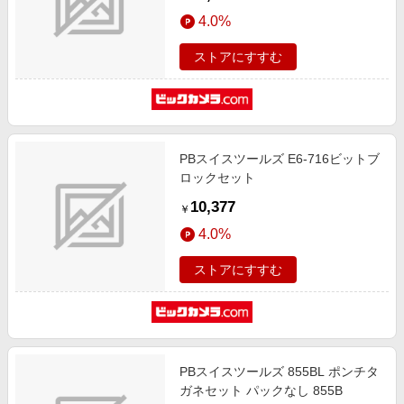
4.0%
ストアにすすむ
PBスイスツールズ E6-716ビットブ
ロックセット
10,377
￥
4.0%
ストアにすすむ
PBスイスツールズ 855BL ポンチタ
ガネセット パックなし 855B