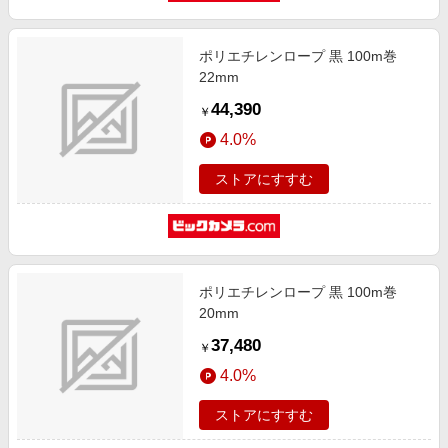
ポリエチレンロープ 黒 100m巻
22mm
44,390
￥
4.0%
ストアにすすむ
ポリエチレンロープ 黒 100m巻
20mm
37,480
￥
4.0%
ストアにすすむ