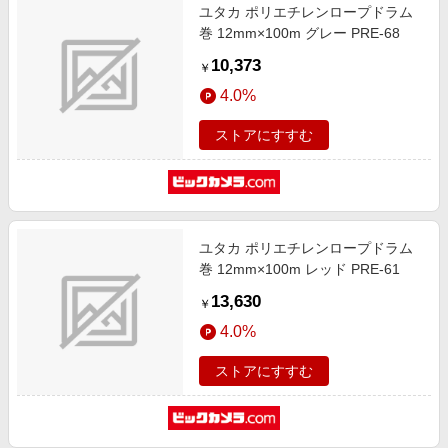
ユタカ ポリエチレンロープドラム
巻 12mm×100m グレー PRE-68
10,373
￥
4.0%
ストアにすすむ
ユタカ ポリエチレンロープドラム
巻 12mm×100m レッド PRE-61
13,630
￥
4.0%
ストアにすすむ