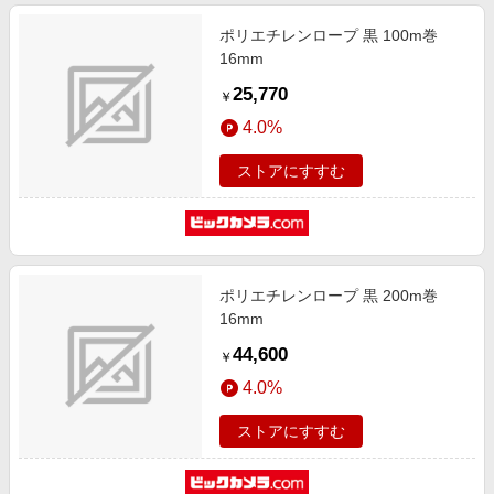
ポリエチレンロープ 黒 100m巻
16mm
25,770
￥
4.0%
ストアにすすむ
ポリエチレンロープ 黒 200m巻
16mm
44,600
￥
4.0%
ストアにすすむ