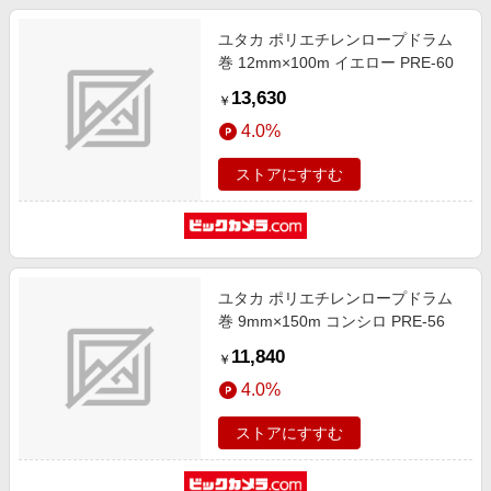
ユタカ ポリエチレンロープドラム
巻 12mm×100m イエロー PRE-60
13,630
￥
4.0%
ストアにすすむ
ユタカ ポリエチレンロープドラム
巻 9mm×150m コンシロ PRE-56
11,840
￥
4.0%
ストアにすすむ