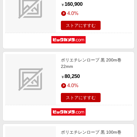
160,900
￥
4.0%
ストアにすすむ
ポリエチレンロープ 黒 200m巻
22mm
80,250
￥
4.0%
ストアにすすむ
ポリエチレンロープ 黒 100m巻