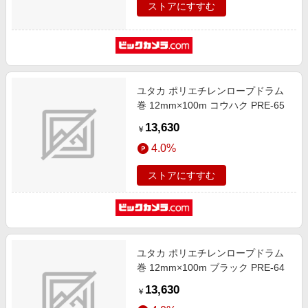
ストアにすすむ
ユタカ ポリエチレンロープドラム
巻 12mm×100m コウハク PRE-65
13,630
￥
4.0%
ストアにすすむ
ユタカ ポリエチレンロープドラム
巻 12mm×100m ブラック PRE-64
13,630
￥