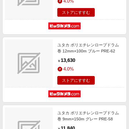
4.0%
ストアにすすむ
ユタカ ポリエチレンロープドラム
巻 12mm×100m ブルー PRE-62
13,630
￥
4.0%
ストアにすすむ
ユタカ ポリエチレンロープドラム
巻 9mm×150m グレー PRE-58
11,840