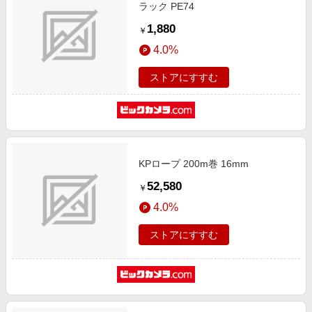
ラック PE74
1,880
￥
4.0%
ストアにすすむ
KPロープ 200m巻 16mm
52,580
￥
4.0%
ストアにすすむ