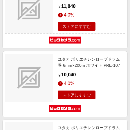
11,840
￥
4.0%
ストアにすすむ
ユタカ ポリエチレンロープドラム
巻 6mm×200m ホワイト PRE-107
10,040
￥
4.0%
ストアにすすむ
ユタカ ポリエチレンロープドラム