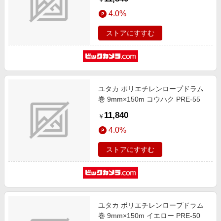
￥
4.0%
ストアにすすむ
ユタカ ポリエチレンロープドラム
巻 9mm×150m コウハク PRE-55
11,840
￥
4.0%
ストアにすすむ
ユタカ ポリエチレンロープドラム
巻 9mm×150m イエロー PRE-50