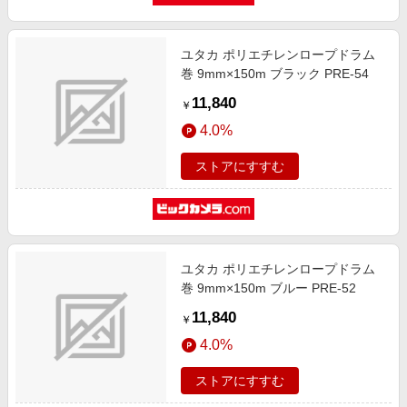
ユタカ ポリエチレンロープドラム
巻 9mm×150m ブラック PRE-54
11,840
￥
4.0%
ストアにすすむ
ユタカ ポリエチレンロープドラム
巻 9mm×150m ブルー PRE-52
11,840
￥
4.0%
ストアにすすむ