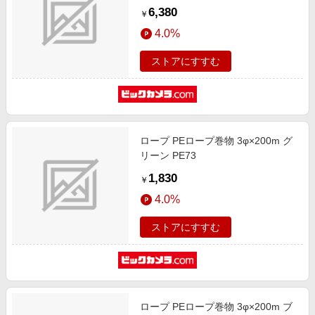
6,380
￥
4.0%
ストアにすすむ
ロープ PEロープ巻物 3φ×200m グ
リーン PE73
1,830
￥
4.0%
ストアにすすむ
ロープ PEロープ巻物 3φ×200m ブ