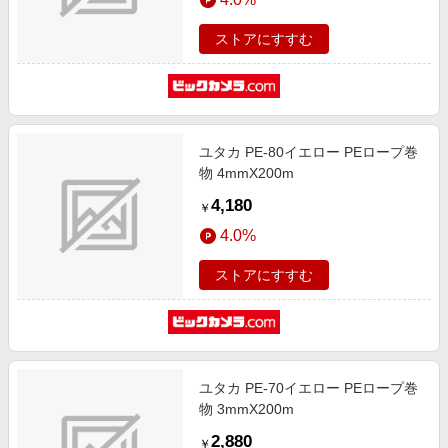
ストアにすすむ
ユタカ PE-80イエロー PEロープ巻
物 4mmX200m
4,180
￥
4.0%
ストアにすすむ
ユタカ PE-70イエロー PEロープ巻
物 3mmX200m
2,880
￥