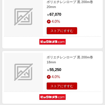
ポリエチレンロープ 黒 200m巻
20mm
67,070
￥
4.0%
ストアにすすむ
ポリエチレンロープ 黒 200m巻
18mm
55,250
￥
4.0%
ストアにすすむ