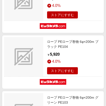
4.0%
ストアにすすむ
ロープ PEロープ巻物 6φ×200m ブ
ラック PE104
5,920
￥
4.0%
ストアにすすむ
ロープ PEロープ巻物 6φ×200m グ
リーン PE103