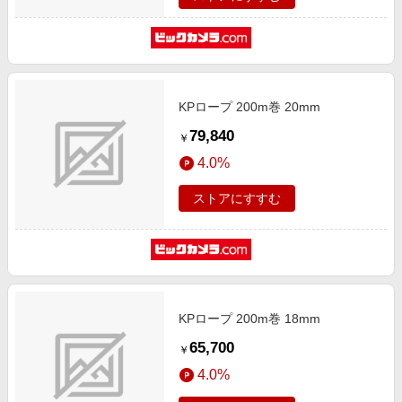
KPロープ 200m巻 20mm
79,840
￥
4.0%
ストアにすすむ
KPロープ 200m巻 18mm
65,700
￥
4.0%