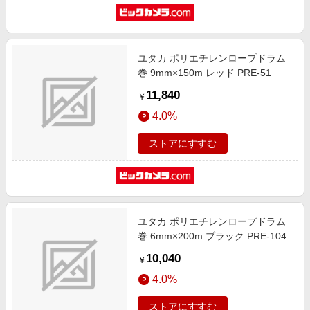
ユタカ ポリエチレンロープドラム
巻 9mm×150m レッド PRE-51
11,840
￥
4.0%
ストアにすすむ
ユタカ ポリエチレンロープドラム
巻 6mm×200m ブラック PRE-104
10,040
￥
4.0%
ストアにすすむ