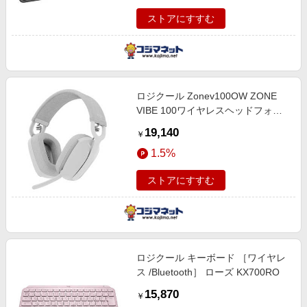
ストアにすすむ
ロジクール Zonev100OW ZONE
VIBE 100ワイヤレスヘッドフォン
ZONEV100OW
19,140
￥
1.5%
ストアにすすむ
ロジクール キーボード ［ワイヤレ
ス /Bluetooth］ ローズ KX700RO
15,870
￥