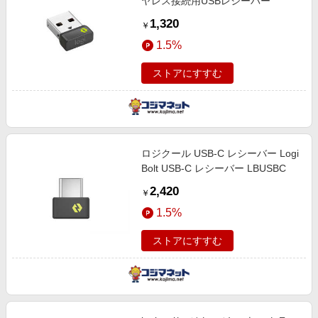
ヤレス接続用USBレシーバー
1,320
￥
1.5%
ストアにすすむ
ロジクール USB-C レシーバー Logi
Bolt USB-C レシーバー LBUSBC
2,420
￥
1.5%
ストアにすすむ