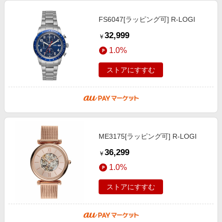
FS6047[ラッピング可] R-LOGI
32,999
￥
1.0%
ストアにすすむ
ME3175[ラッピング可] R-LOGI
36,299
￥
1.0%
ストアにすすむ