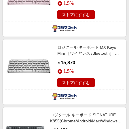
1.5%
ストアにすすむ
ロジクール キーボード MX Keys
Mini ［ワイヤレス /Bluetooth］ ペ
ールグレー KX700PG
15,870
￥
1.5%
ストアにすすむ
ロジクール キーボード SIGNATURE
K855(Chrome/Android/Mac/Windows11
対応) ［ワイヤレス /Bluetooth・USB］