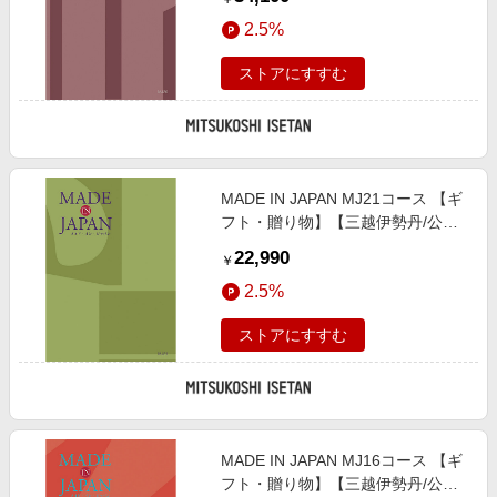
2.5%
ストアにすすむ
MADE IN JAPAN MJ21コース 【ギ
フト・贈り物】【三越伊勢丹/公
式】
22,990
￥
2.5%
ストアにすすむ
MADE IN JAPAN MJ16コース 【ギ
フト・贈り物】【三越伊勢丹/公