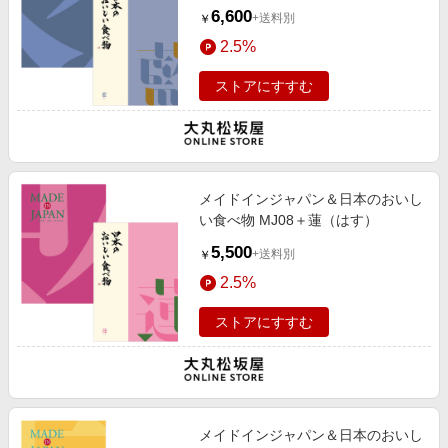
6,600
+送料別
￥
2.5%
ストアにすすむ
メイドインジャパン＆日本のおいし
い食べ物 MJ08＋蓮（はす）
5,500
+送料別
￥
2.5%
ストアにすすむ
メイドインジャパン＆日本のおいし