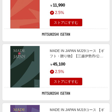
式】
11,990
￥
2.5%
ストアにすすむ
MADE IN JAPAN MJ29コース 【ギ
フト・贈り物】【三越伊勢丹/公
式】
45,100
￥
2.5%
ストアにすすむ
MADE IN JAPAN MJ19コース 【ギ