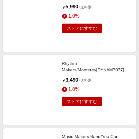
5,990
+送料別
￥
1.0%
ストアにすすむ
Rhythm
Makers/Monterey[DYNAM7077]
3,490
+送料別
￥
1.0%
ストアにすすむ
Music Makers Band/You Can