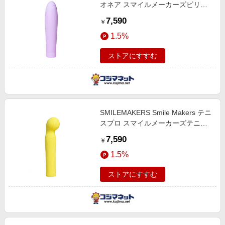
オネア スマイルメーカーズビリオ
ネア
7,590
￥
1.5%
ストアにすすむ
SMILEMAKERS Smile Makers テニ
スプロ スマイルメーカーズテニス
プロ
7,590
￥
1.5%
ストアにすすむ