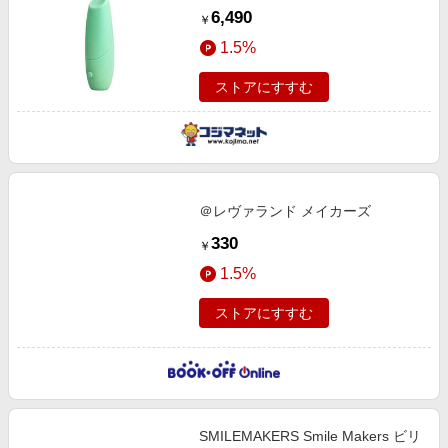
パー
6,490
￥
1.5%
ストアにすすむ
＠レヴァランド メイカーズ
330
￥
1.5%
ストアにすすむ
SMILEMAKERS Smile Makers ビリ