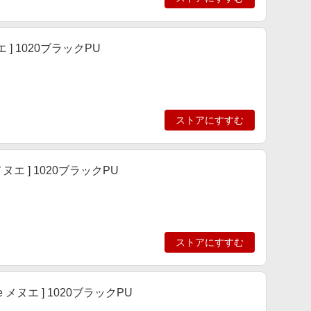
 ] 1020ブラックPU
ストアにすすむ
エ ] 1020ブラックPU
ストアにすすむ
メヌエ ] 1020ブラックPU