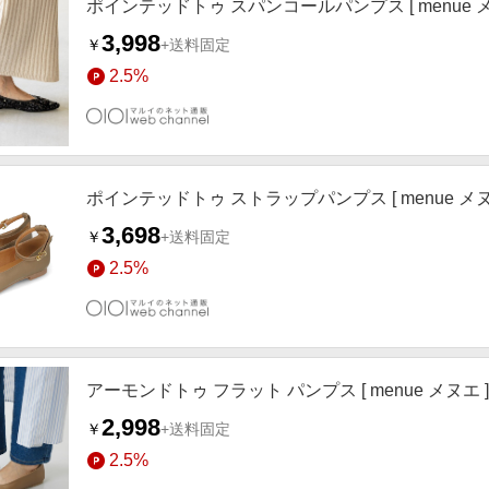
ポインテッドトゥ スパンコールパンプス [ menue 
3,998
￥
+送料固定
2.5%
ポインテッドトゥ ストラップパンプス [ menue メヌ
3,698
￥
+送料固定
2.5%
アーモンドトゥ フラット パンプス [ menue メヌエ 
2,998
￥
+送料固定
2.5%