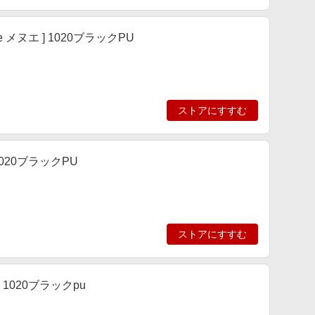
メヌエ ] 1020ブラックPU
ストアにすすむ
1020ブラックPU
ストアにすすむ
 1020ブラックpu