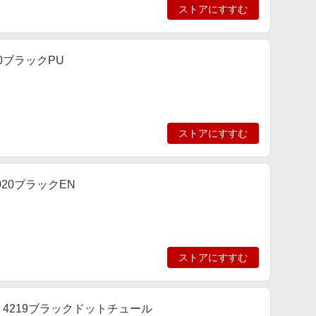
ストアにすすむ
20ブラックPU
ストアにすすむ
020ブラックEN
ストアにすすむ
 ] 4219ブラックドットチュール