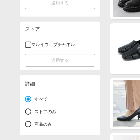
適用する
ストア
マルイウェブチャネル
適用する
詳細
すべて
ストアのみ
商品のみ