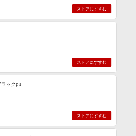
ストアにすすむ
ストアにすすむ
0ブラックpu
ストアにすすむ