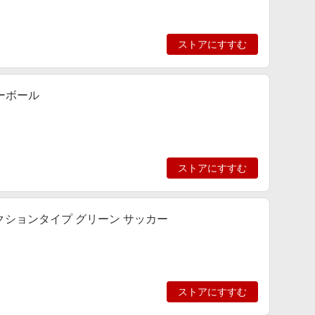
ストアにすすむ
ーボール
ストアにすすむ
クションタイプ グリーン サッカー
ストアにすすむ