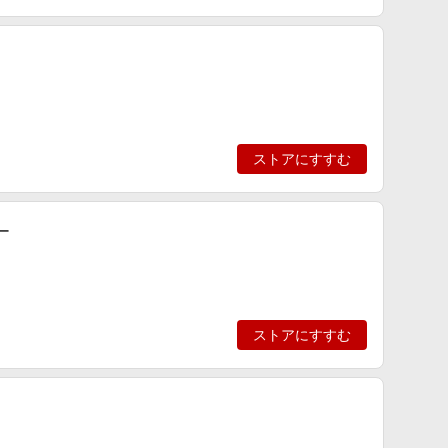
ストアにすすむ
ー
ストアにすすむ