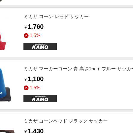
ミカサ コーン レッド サッカー
1,760
￥
1.5%
ミカサ マーカーコーン 青 高さ15cm ブルー サッカ
1,100
￥
1.5%
ミカサ コーンヘッド ブラック サッカー
1,430
￥