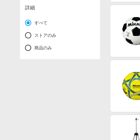
詳細
すべて
ストアのみ
商品のみ