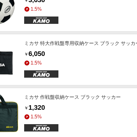
￥
1.5%
ミカサ 特大作戦盤専用収納ケース ブラック サッカ
6,050
￥
1.5%
ミカサ 作戦盤収納ケース ブラック サッカー
1,320
￥
1.5%