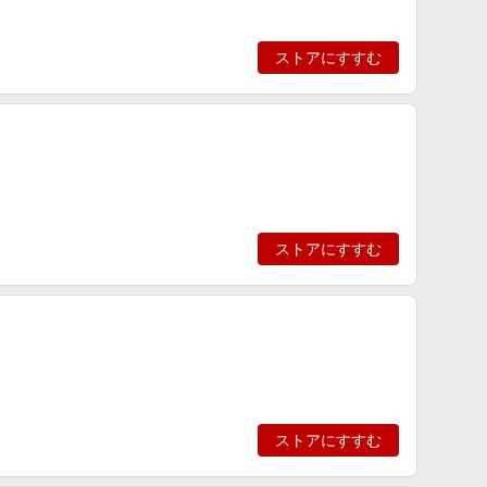
ストアにすすむ
ストアにすすむ
ストアにすすむ