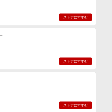
ストアにすすむ
ー
ストアにすすむ
ストアにすすむ