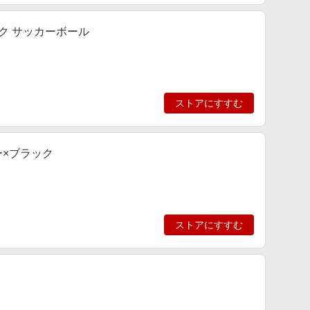
ック サッカーボール
ストアにすすむ
ー×ブラック
ストアにすすむ