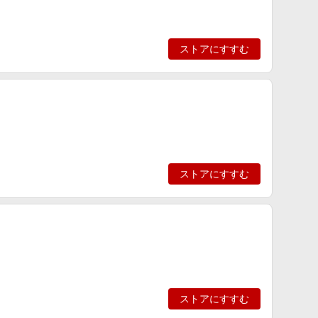
ストアにすすむ
ストアにすすむ
ストアにすすむ