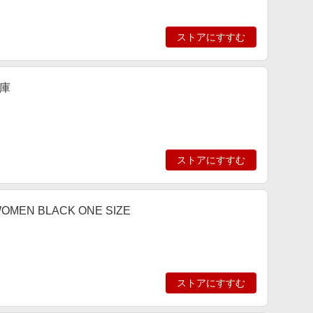
ストアにすすむ
庫
ストアにすすむ
MEN BLACK ONE SIZE
ストアにすすむ