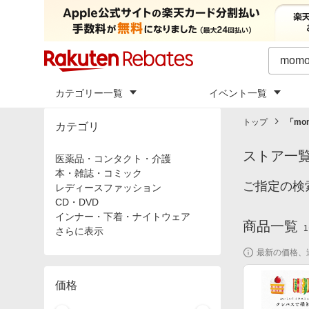
カテゴリー一覧
イベント一覧
トップ
「
mo
カテゴリ
ストア一
医薬品・コンタクト・介護
本・雑誌・コミック
ご指定の検
レディースファッション
CD・DVD
インナー・下着・ナイトウェア
商品一覧
1
さらに表示
最新の価格、
価格