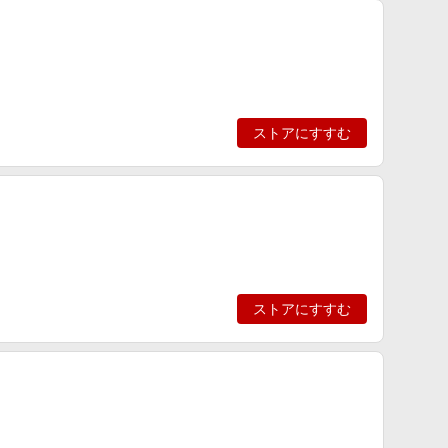
ストアにすすむ
ストアにすすむ