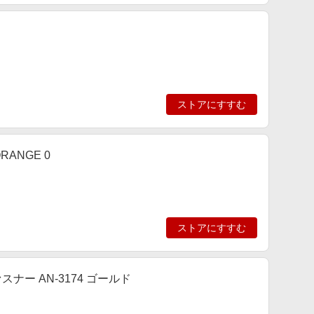
ストアにすすむ
RANGE 0
ストアにすすむ
ナー AN-3174 ゴールド