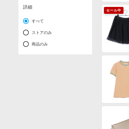
詳細
セール中
すべて
ストアのみ
商品のみ