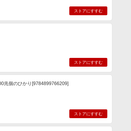
ストアにすすむ
ストアにすすむ
個のひかり[9784899766209]
ストアにすすむ