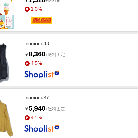
￥
+送料別
1.0%
momoni-48
8,360
￥
+送料固定
4.5%
momoni-37
5,940
￥
+送料固定
4.5%