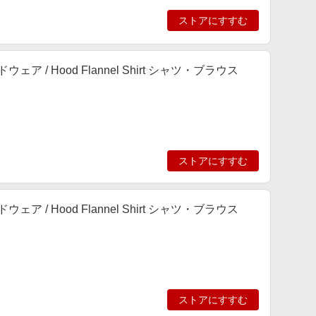
ストアにすすむ
ア / Hood Flannel Shirt シャツ・ブラウス
ストアにすすむ
ア / Hood Flannel Shirt シャツ・ブラウス
ストアにすすむ