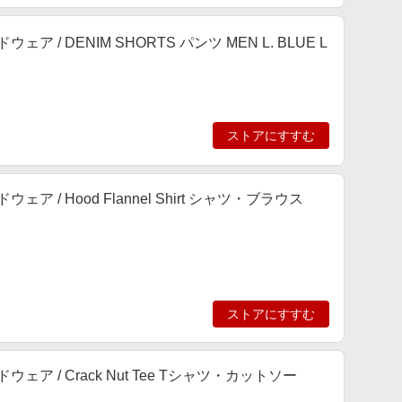
 / DENIM SHORTS パンツ MEN L. BLUE L
ストアにすすむ
ア / Hood Flannel Shirt シャツ・ブラウス
ストアにすすむ
ェア / Crack Nut Tee Tシャツ・カットソー