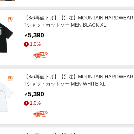
【8/6再値下げ】【別注】MOUNTAIN HARDWEAR マウ
Tシャツ・カットソー MEN BLACK XL
5,390
￥
1.0%
【8/6再値下げ】【別注】MOUNTAIN HARDWEAR マウ
Tシャツ・カットソー MEN WHITE XL
5,390
￥
1.0%