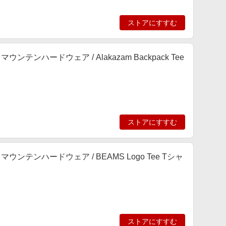
ストアにすすむ
ンテンハードウェア / Alakazam Backpack Tee
ストアにすすむ
マウンテンハードウェア / BEAMS Logo Tee Tシャ
ストアにすすむ