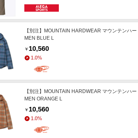
【別注】MOUNTAIN HARDWEAR マウンテンハードウェ
MEN BLUE L
10,560
￥
1.0%
【別注】MOUNTAIN HARDWEAR マウンテンハードウェ
MEN ORANGE L
10,560
￥
1.0%