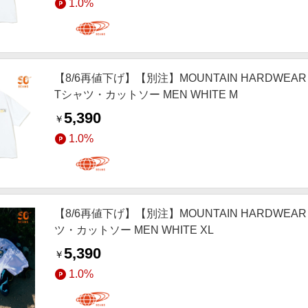
1.0%
【8/6再値下げ】【別注】MOUNTAIN HARDWEAR マウ
Tシャツ・カットソー MEN WHITE M
5,390
￥
1.0%
【8/6再値下げ】【別注】MOUNTAIN HARDWEAR 
ツ・カットソー MEN WHITE XL
5,390
￥
1.0%