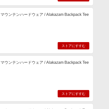
ンテンハードウェア / Alakazam Backpack Tee
ストアにすすむ
ンテンハードウェア / Alakazam Backpack Tee
ストアにすすむ