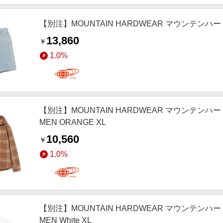
【別注】MOUNTAIN HARDWEAR マウンテンハードウェア
13,860
￥
1.0%
【別注】MOUNTAIN HARDWEAR マウンテンハードウェ
MEN ORANGE XL
10,560
￥
1.0%
【別注】MOUNTAIN HARDWEAR マウンテンハードウ
MEN White XL