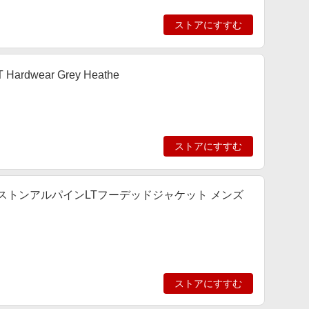
ストアにすすむ
ear Grey Heathe
ストアにすすむ
ストンアルパインLTフーデッドジャケット メンズ
ストアにすすむ