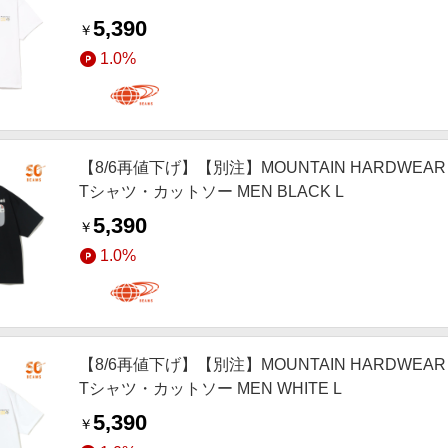
5,390
￥
1.0%
【8/6再値下げ】【別注】MOUNTAIN HARDWEAR マウ
Tシャツ・カットソー MEN BLACK L
5,390
￥
1.0%
【8/6再値下げ】【別注】MOUNTAIN HARDWEAR マウ
Tシャツ・カットソー MEN WHITE L
5,390
￥