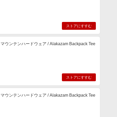
ストアにすすむ
ンテンハードウェア / Alakazam Backpack Tee
ストアにすすむ
ンテンハードウェア / Alakazam Backpack Tee