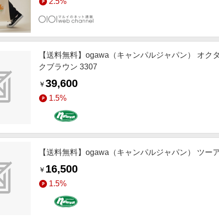
2.5%
【送料無料】ogawa（キャンパルジャパン） オク
クブラウン 3307
39,600
￥
1.5%
【送料無料】ogawa（キャンパルジャパン） ツーアン
16,500
￥
1.5%