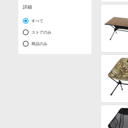
詳細
すべて
ストアのみ
商品のみ