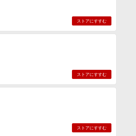
ストアにすすむ
ストアにすすむ
ストアにすすむ