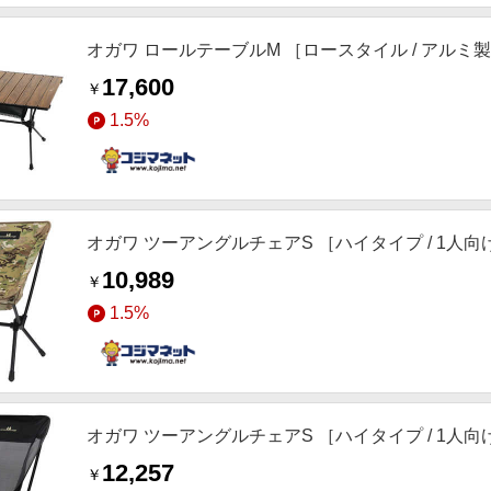
オガワ ロールテーブルM ［ロースタイル / アルミ製 /
17,600
￥
1.5%
オガワ ツーアングルチェアS ［ハイタイプ / 1人向け /
10,989
￥
1.5%
オガワ ツーアングルチェアS ［ハイタイプ / 1人向け /
12,257
￥