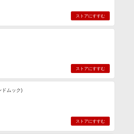
ストアにすすむ
ストアにすすむ
ンドムック)
ストアにすすむ