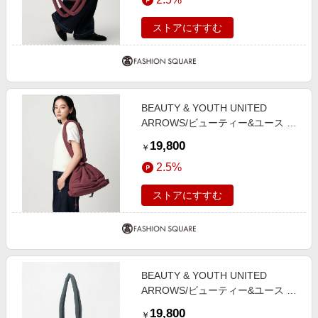
-3WAY- WINE FREE
ストアにすすむ
BEAUTY & YOUTH UNITED
ARROWS/ビューティー&ユース ユ
ナイテッドアローズ ＜OLEND＞
19,800
￥
ONA ソフト ショルダーバッグ
2.5%
3WAY WINE FREE
ストアにすすむ
BEAUTY & YOUTH UNITED
ARROWS/ビューティー&ユース ユ
ナイテッドアローズ ＜OLEND＞
19,800
￥