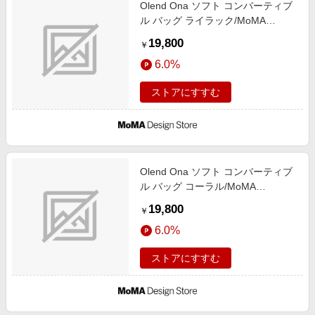
Olend Ona ソフト コンバーティブ
ル バッグ ライラック/MoMA
STORE//ナイロン
19,800
￥
6.0%
ストアにすすむ
Olend Ona ソフト コンバーティブ
ル バッグ コーラル/MoMA
STORE//ナイロン
19,800
￥
6.0%
ストアにすすむ