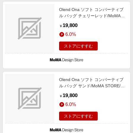
Olend Ona ソフト コンバーティブ
ル バッグ チェリーレッド/MoMA
STORE//ナイロン
19,800
￥
6.0%
ストアにすすむ
Olend Ona ソフト コンバーティブ
ル バッグ サンド/MoMA STORE//
ナイロン
19,800
￥
6.0%
ストアにすすむ