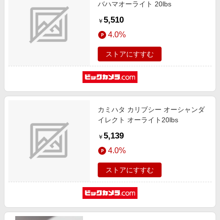
バハマオーライト 20lbs
5,510
￥
4.0%
ストアにすすむ
カミハタ カリブシー オーシャンダ
イレクト オーライト20lbs
5,139
￥
4.0%
ストアにすすむ