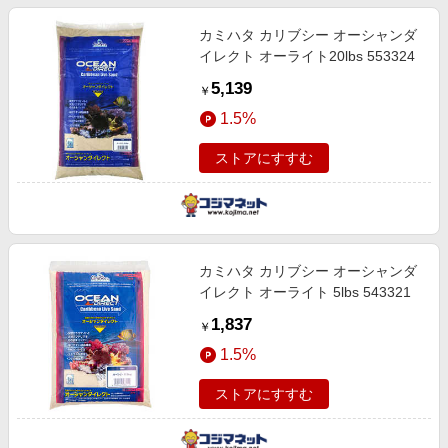
カミハタ カリブシー オーシャンダ
イレクト オーライト20lbs 553324
5,139
￥
1.5%
ストアにすすむ
カミハタ カリブシー オーシャンダ
イレクト オーライト 5lbs 543321
1,837
￥
1.5%
ストアにすすむ