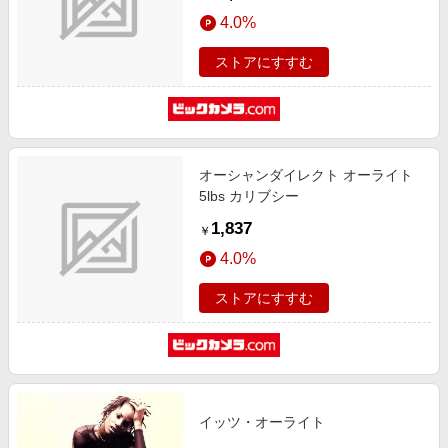
4.0%
ストアにすすむ
オーシャンダイレクト オーライト
5lbs カリブシー
1,837
￥
4.0%
ストアにすすむ
イッツ・オーライト