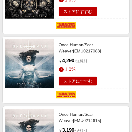
ストアにすすむ
Once Human/Scar
Weaver[EMU0217088]
4,290
+送料別
￥
1.0%
ストアにすすむ
Once Human/Scar
Weaver[EMU0214615]
3,190
+送料別
￥