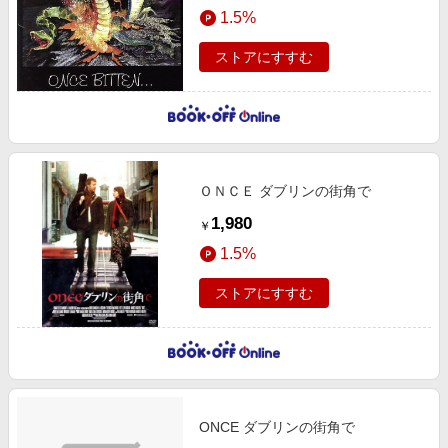
1.5%
ストアにすすむ
ＯＮＣＥ ダブリンの街角で
1,980
￥
1.5%
ストアにすすむ
ONCE ダブリンの街角で