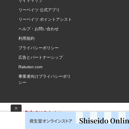
サイトマップ
リーベイツ 公式アプリ
リーベイツ ポイントアシスト
ヘルプ・お問い合わせ
利用規約
プライバシーポリシー
広告とパートナーシップ
Rakuten.com
事業者向けプライバシーポリ
シー