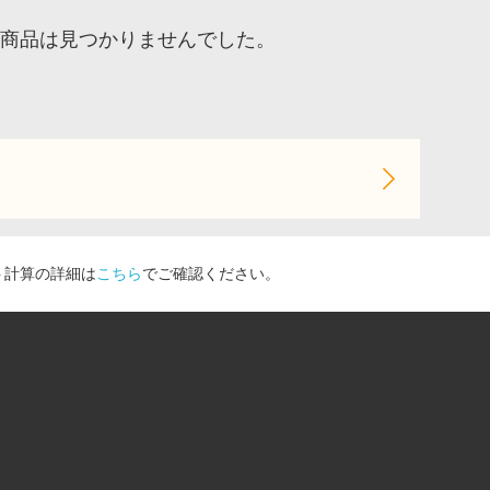
ア、商品は見つかりませんでした。
ト計算の詳細は
こちら
でご確認ください。