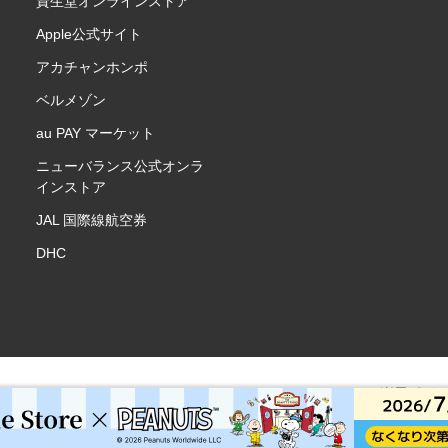
資生堂オンラインストア
Apple公式サイト
アカチャンホンポ
ベルメゾン
au PAY マーケット
ニューバランス公式オンラ
インストア
JAL 国際線航空券
DHC
楽天ポイ