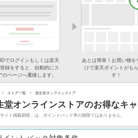
IDでログインもしくは楽天
あとは簡単！お買い物を
登録をすると、自動的にス
けで楽天ポイントがも
アのページへ遷移します。
す！
ストア一覧
資生堂オンラインストア
生堂オンラインストアのお得なキャ
当サイト掲載期限」は、ポイントバック率の期限ではありません。