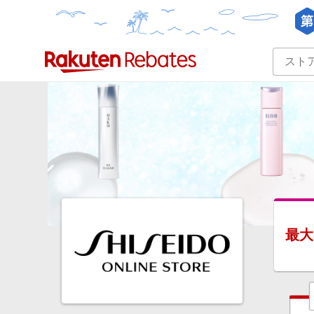
カテゴリー一覧
イベント一覧
最大