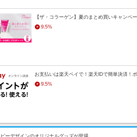
【ザ・コラーゲン】夏のまとめ買いキャンペ
9.5%
お支払いは楽天ペイで！楽天IDで簡単決済！
9.5%
ーピーデザインのオリジナルグッズが登場