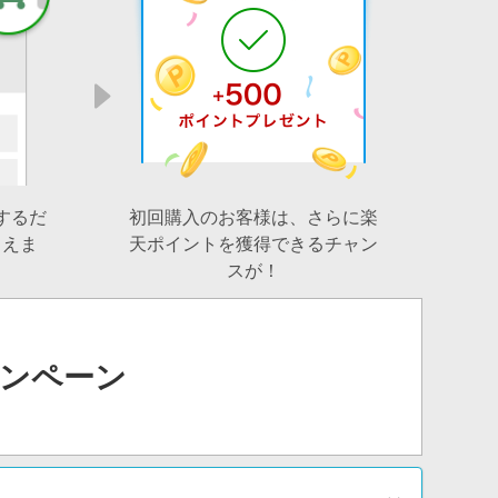
するだ
初回購入のお客様は、さらに楽
らえま
天ポイントを獲得できるチャン
スが！
ンペーン