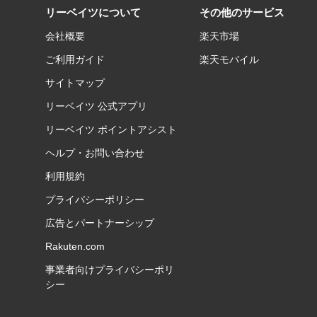
リーベイツについて
その他のサービス
会社概要
楽天市場
ご利用ガイド
楽天モバイル
サイトマップ
リーベイツ 公式アプリ
リーベイツ ポイントアシスト
ヘルプ・お問い合わせ
利用規約
プライバシーポリシー
広告とパートナーシップ
Rakuten.com
事業者向けプライバシーポリ
シー