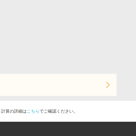
ト計算の詳細は
こちら
でご確認ください。