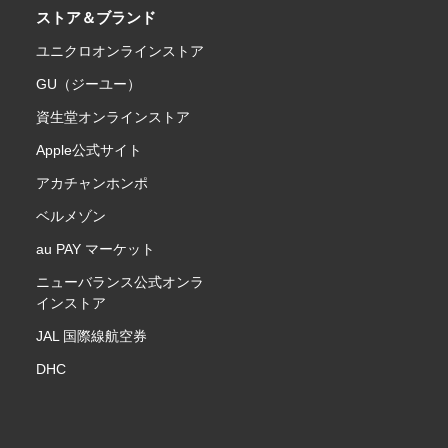
ストア＆ブランド
ユニクロオンラインストア
GU（ジーユー）
資生堂オンラインストア
Apple公式サイト
アカチャンホンポ
ベルメゾン
au PAY マーケット
ニューバランス公式オンラ
インストア
JAL 国際線航空券
DHC