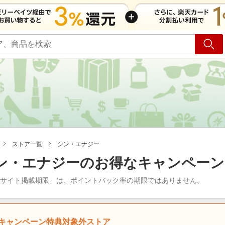
ショッピング
旅行
サ
ストア一覧
シン・エナジー
ン・エナジーのお得なキャンペーン
当サイト掲載期限」は、ポイントバック率の期限ではありません。
キャンペーン特典対象外ストア