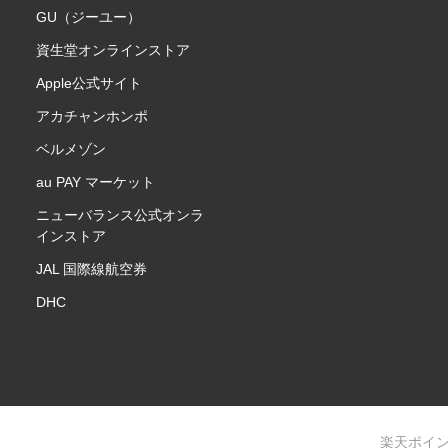
GU（ジーユー）
資生堂オンラインストア
Apple公式サイト
アカチャンホンポ
ベルメゾン
au PAY マーケット
ニューバランス公式オンラ
インストア
JAL 国際線航空券
DHC
楽天ポイ