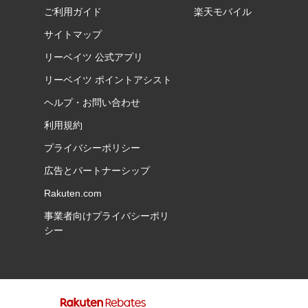
ご利用ガイド
楽天モバイル
サイトマップ
リーベイツ 公式アプリ
リーベイツ ポイントアシスト
ヘルプ・お問い合わせ
利用規約
プライバシーポリシー
広告とパートナーシップ
Rakuten.com
事業者向けプライバシーポリ
シー