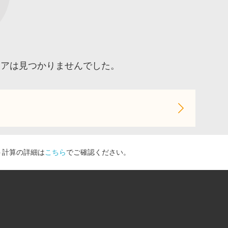
トアは見つかりませんでした。
ト計算の詳細は
こちら
でご確認ください。