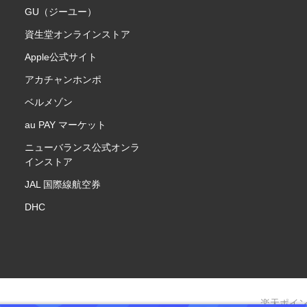
GU（ジーユー）
資生堂オンラインストア
Apple公式サイト
アカチャンホンポ
ベルメゾン
au PAY マーケット
ニューバランス公式オンラ
インストア
JAL 国際線航空券
DHC
楽天ポイ