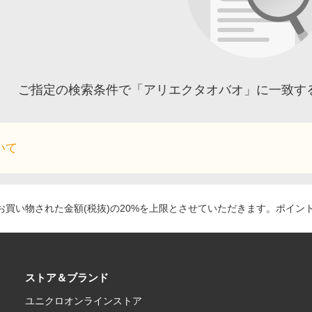
ご指定の検索条件で「アリエクタオバオ」に一致す
いて
買い物された金額(税抜)の20%を上限とさせていただきます。ポイン
ストア＆ブランド
ユニクロオンラインストア