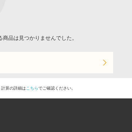
る商品は見つかりませんでした。
ト計算の詳細は
こちら
でご確認ください。