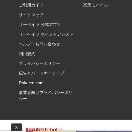
ご利用ガイド
楽天モバイル
サイトマップ
リーベイツ 公式アプリ
リーベイツ ポイントアシスト
ヘルプ・お問い合わせ
利用規約
プライバシーポリシー
広告とパートナーシップ
Rakuten.com
事業者向けプライバシーポリ
シー