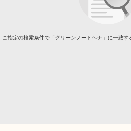
ご指定の検索条件で「グリーンノートヘナ」に一致す