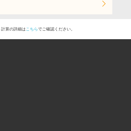
ト計算の詳細は
こちら
でご確認ください。