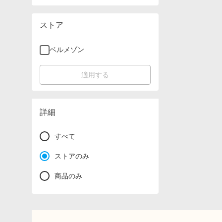
ストア
ベルメゾン
適用する
詳細
すべて
ストアのみ
商品のみ