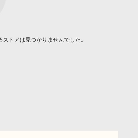
るストアは見つかりませんでした。