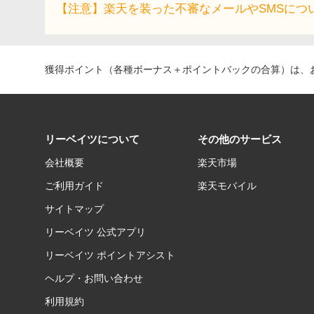
【注意】楽天を装った不審なメールやSMSにつ
獲得ポイント（各種ボーナス＋ポイントバックの合算）は、お
リーベイツについて
その他のサービス
会社概要
楽天市場
ご利用ガイド
楽天モバイル
サイトマップ
リーベイツ 公式アプリ
リーベイツ ポイントアシスト
ヘルプ・お問い合わせ
利用規約