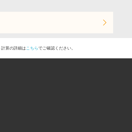
ト計算の詳細は
こちら
でご確認ください。