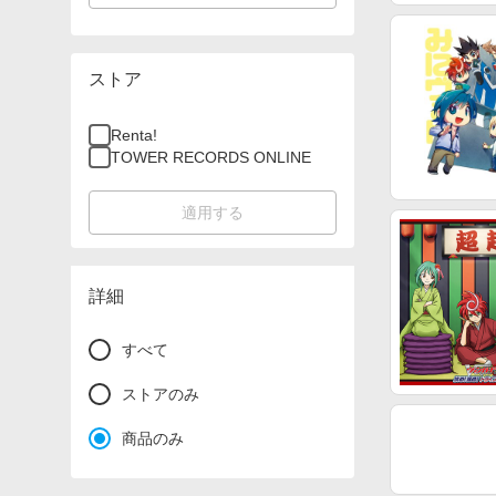
ストア
Renta!
TOWER RECORDS ONLINE
適用する
詳細
すべて
ストアのみ
商品のみ