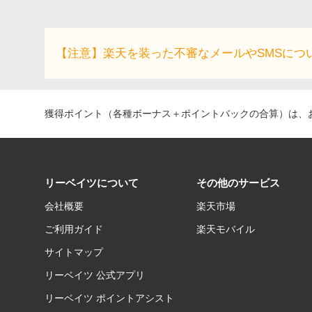
【注意】楽天を装った不審なメールやSMSにつ
獲得ポイント（各種ボーナス＋ポイントバックの合算）は、お
リーベイツについて
その他のサービス
会社概要
楽天市場
ご利用ガイド
楽天モバイル
サイトマップ
リーベイツ 公式アプリ
リーベイツ ポイントアシスト