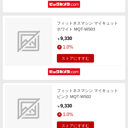
フィットネスマシン マイキュット
ホワイト MQT-WS03
9,330
￥
1.0%
ストアにすすむ
フィットネスマシン マイキュット
ピンク MQT-WS02
9,330
￥
1.0%
ストアにすすむ