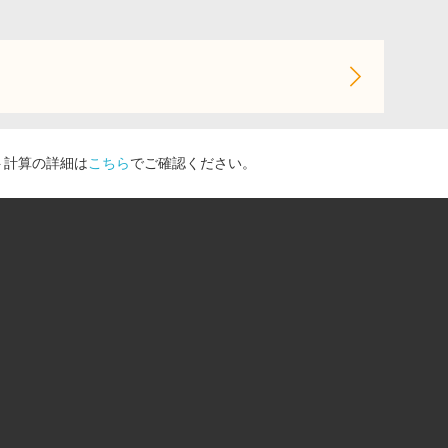
ト計算の詳細は
こちら
でご確認ください。