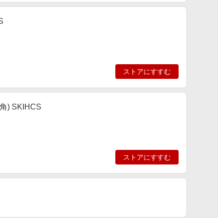
S
ストアにすすむ
 SKIHCS
ストアにすすむ