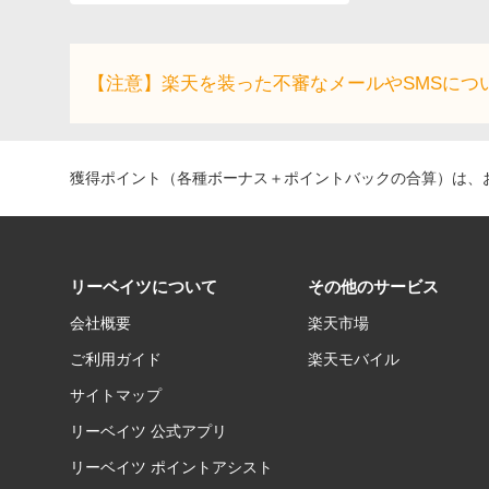
【注意】楽天を装った不審なメールやSMSにつ
獲得ポイント（各種ボーナス＋ポイントバックの合算）は、お
リーベイツについて
その他のサービス
会社概要
楽天市場
ご利用ガイド
楽天モバイル
サイトマップ
リーベイツ 公式アプリ
リーベイツ ポイントアシスト