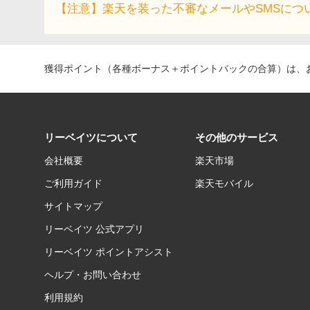
【注意】楽天を装った不審なメールやSMSにつ
獲得ポイント（各種ボーナス＋ポイントバックの合算）は、お
リーベイツについて
その他のサービス
会社概要
楽天市場
ご利用ガイド
楽天モバイル
サイトマップ
リーベイツ 公式アプリ
リーベイツ ポイントアシスト
ヘルプ・お問い合わせ
利用規約