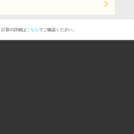
ト計算の詳細は
こちら
でご確認ください。