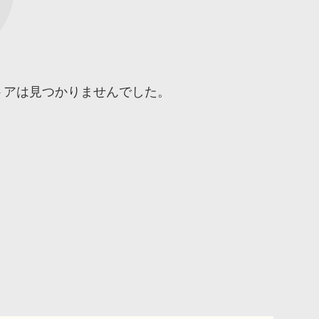
トアは見つかりませんでした。