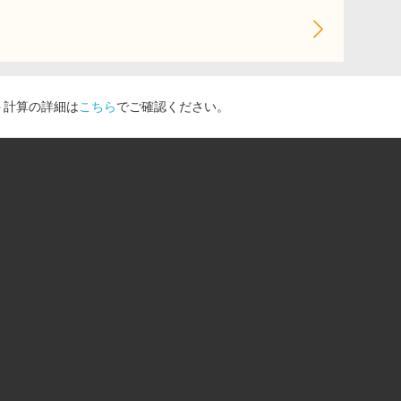
ト計算の詳細は
こちら
でご確認ください。