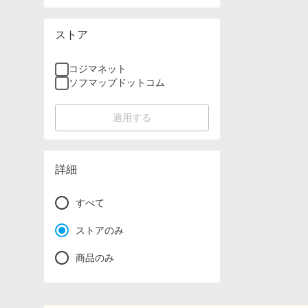
ストア
コジマネット
ソフマップドットコム
適用する
詳細
すべて
ストアのみ
商品のみ