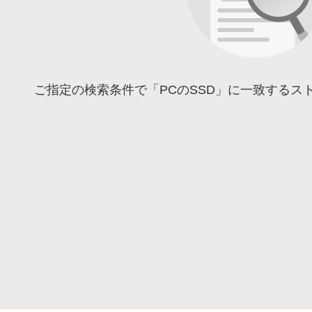
ご指定の検索条件で「PCのSSD」に一致するス