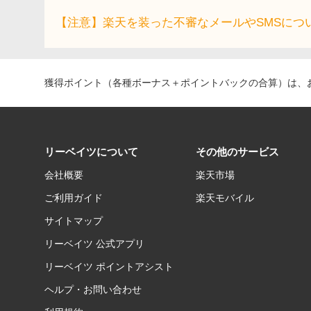
【注意】楽天を装った不審なメールやSMSにつ
獲得ポイント（各種ボーナス＋ポイントバックの合算）は、お
リーベイツについて
その他のサービス
会社概要
楽天市場
ご利用ガイド
楽天モバイル
サイトマップ
リーベイツ 公式アプリ
リーベイツ ポイントアシスト
ヘルプ・お問い合わせ