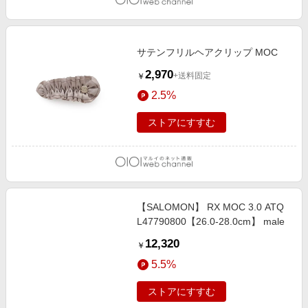
サテンフリルヘアクリップ MOC
2,970
+送料固定
￥
2.5%
ストアにすすむ
【SALOMON】 RX MOC 3.0 ATQ
L47790800【26.0-28.0cm】 male
12,320
￥
5.5%
ストアにすすむ