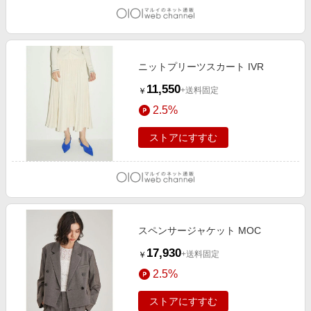
ニットプリーツスカート IVR
11,550
+送料固定
￥
2.5%
ストアにすすむ
スペンサージャケット MOC
17,930
+送料固定
￥
2.5%
ストアにすすむ