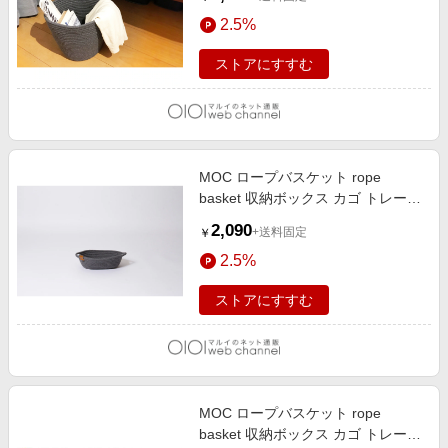
2.5%
ストアにすすむ
MOC ロープバスケット rope
basket 収納ボックス カゴ トレー
収納ケース ロープ ダークグレー
2,090
+送料固定
￥
2.5%
ストアにすすむ
MOC ロープバスケット rope
basket 収納ボックス カゴ トレー