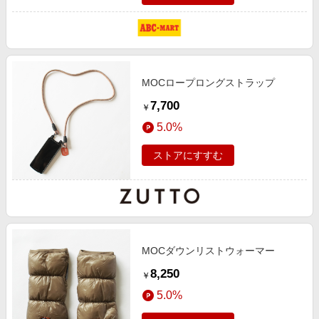
MOCロープロングストラップ
7,700
￥
5.0%
ストアにすすむ
MOCダウンリストウォーマー
8,250
￥
5.0%