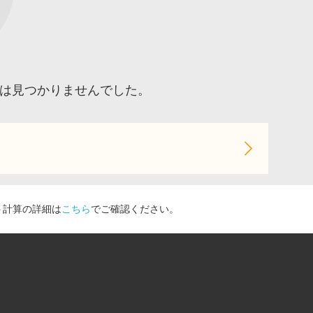
品は見つかりませんでした。
ト計算の詳細は
こちら
でご確認ください。