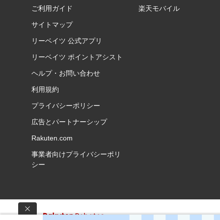
ご利用ガイド
楽天モバイル
サイトマップ
リーベイツ 公式アプリ
リーベイツ ポイントアシスト
ヘルプ・お問い合わせ
利用規約
プライバシーポリシー
広告とパートナーシップ
Rakuten.com
事業者向けプライバシーポリ
シー