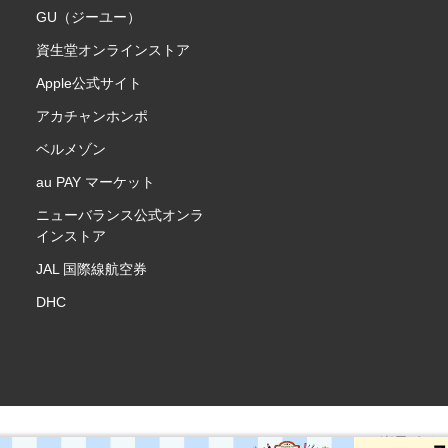
GU（ジーユー）
資生堂オンラインストア
Apple公式サイト
アカチャンホンポ
ベルメゾン
au PAY マーケット
ニューバランス公式オンラ
インストア
JAL 国際線航空券
DHC
楽天ポイ